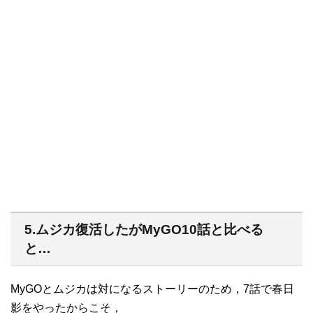
5.ムジカ復活したがMyGO10話と比べる
と…
MyGOとムジカは対になるストーリーのため，7話で春日
影をやったからこそ，