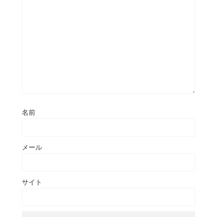
名前
メール
サイト