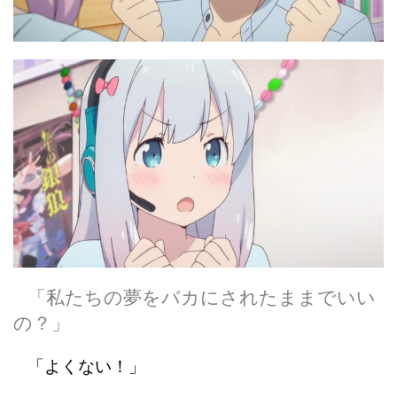
「私たちの夢をバカにされたままでいい
の？」
「よくない！」