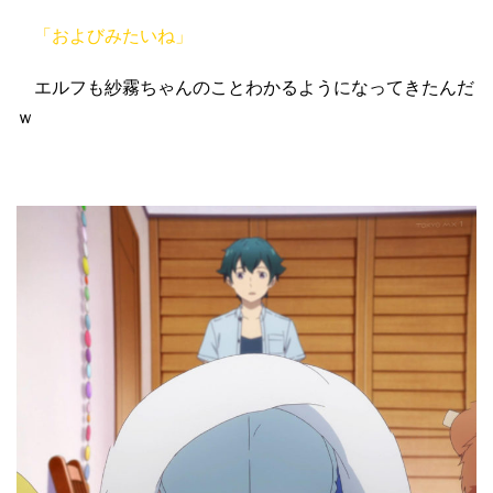
「およびみたいね」
エルフも紗霧ちゃんのことわかるようになってきたんだ
ｗ