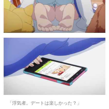
「浮気者。デートは楽しかった？」