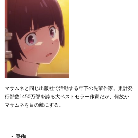
マサムネと同じ出版社で活動する年下の先輩作家。累計発
行部数1450万部を誇る大ベストセラー作家だが、何故か
マサムネを目の敵にする。
・原作