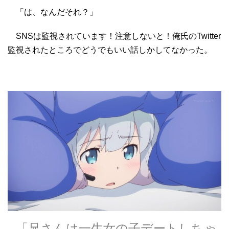
「は、なんだそれ？」
SNSは監視されています！注意しないと！俺氏のTwitter
監視されたところでどうでもいい話しかしてなかった。
「兄さんは一生女の子デートしちゃ