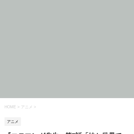
HOME
>
アニメ
>
アニメ