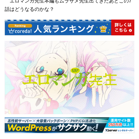
エロマンガ先生本編もムラサメ先生出てきたあとこの7
話はどうなるのかな？