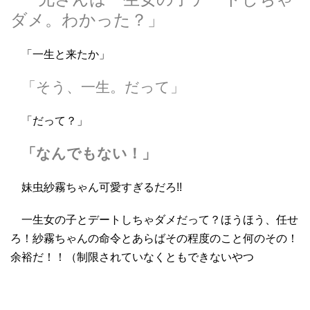
ダメ。わかった？」
「一生と来たか」
「そう、一生。だって」
「だって？」
「なんでもない！」
妹虫紗霧ちゃん可愛すぎるだろ!!
一生女の子とデートしちゃダメだって？ほうほう、任せ
ろ！紗霧ちゃんの命令とあらばその程度のこと何のその！
余裕だ！！（制限されていなくともできないやつ