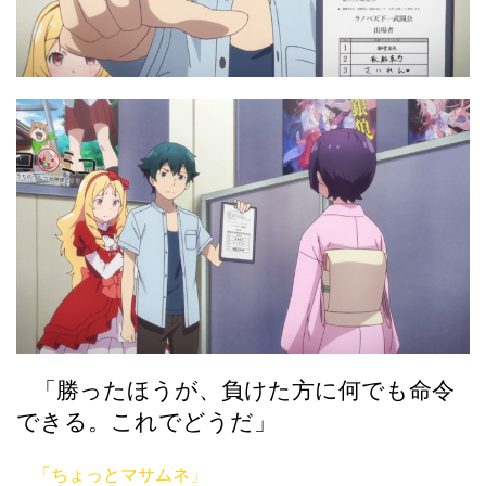
「勝ったほうが、負けた方に何でも命令
できる。これでどうだ」
「ちょっとマサムネ」