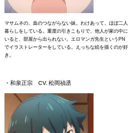
マサムネの、血のつながらない妹。わけあって、ほぼ二人
暮らしをしている。重度の引きこもりで、他人が家の中に
いると、部屋から出られない。エロマンガ先生というPN
でイラストレーターをしている。えっちな絵を描くのが好
き。
・和泉正宗 CV. 松岡禎丞