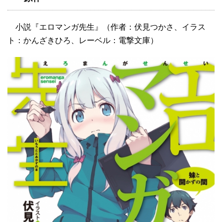
小説『エロマンガ先生』（作者：伏見つかさ、イラス
ト：かんざきひろ、レーベル：電撃文庫）