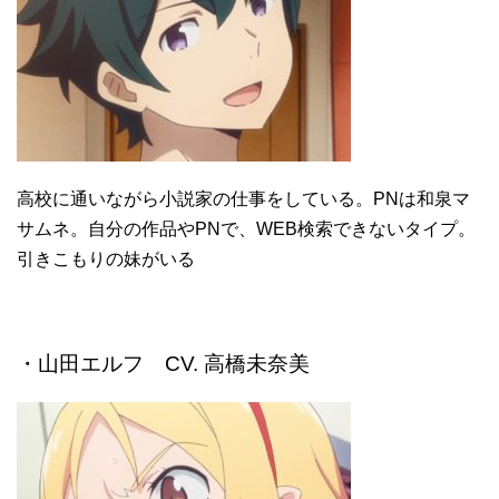
高校に通いながら小説家の仕事をしている。PNは和泉マ
サムネ。自分の作品やPNで、WEB検索できないタイプ。
引きこもりの妹がいる
・山田エルフ CV. 高橋未奈美