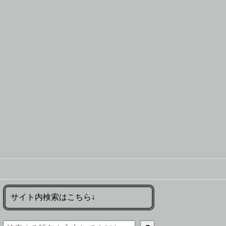
サイト内検索はこちら↓
検索