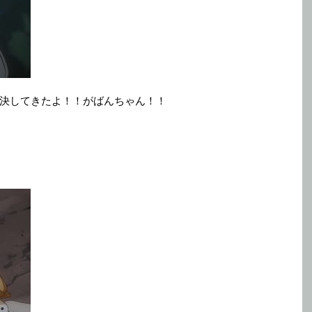
決してきたよ！！がばんちゃん！！