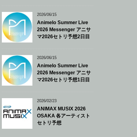
2026/06/15
Animelo Summer Live
2026 Messenger アニサ
マ2026セトリ予想2日目
2026/06/15
Animelo Summer Live
2026 Messenger アニサ
マ2026セトリ予想1日目
2026/02/23
ANIMAX MUSIX 2026
OSAKA 各アーティスト
セトリ予想