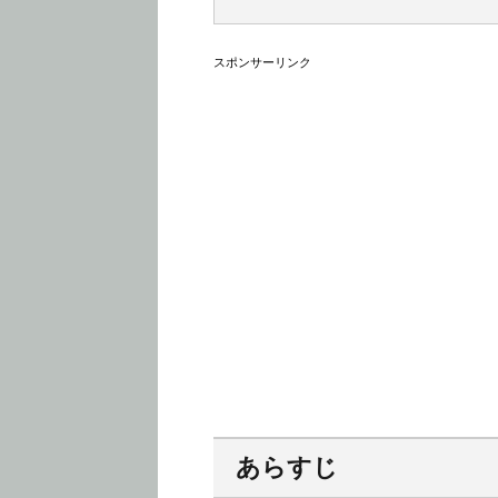
スポンサーリンク
あらすじ