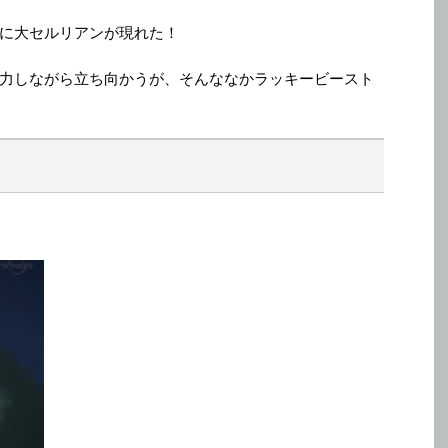
に大セルリアンが現れた！
力しながら立ち向かうが、そんななかラッキービースト