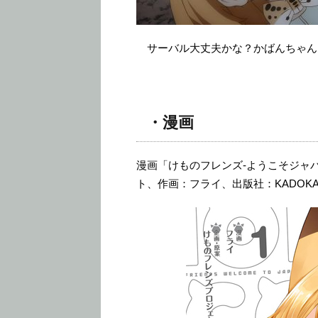
サーバル大丈夫かな？かばんちゃん
・漫画
漫画「けものフレンズ-ようこそジャ
ト、作画：フライ、出版社：KADOKA