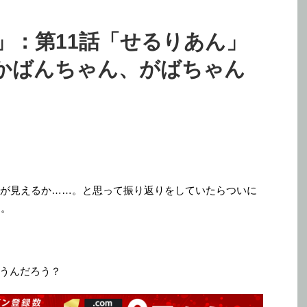
」：第11話「せるりあん」
かばんちゃん、がばちゃん
が見えるか……。と思って振り返りをしていたらついに
…。
うんだろう？