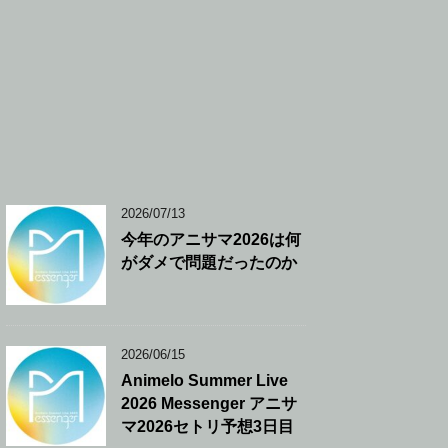
2026/07/13
今年のアニサマ2026は何
がダメで問題だったのか
2026/06/15
Animelo Summer Live
2026 Messenger アニサ
マ2026セトリ予想3日目