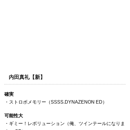
内田真礼【新】
確実
・ストロボメモリー（SSSS.DYNAZENON ED）
可能性大
・ギミー！レボリューション（俺、ツインテールになりま