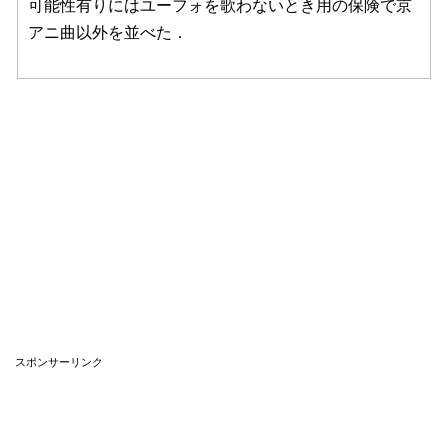
可能性有りにはユーフォを歌わないとき用の保険で京
アニ曲以外を並べた．
スポンサーリンク