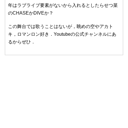
年はラブライブ要素がないから入れるとしたらせつ菜
のCHASEかDIVEか？
この舞台では歌うことはないが，眺めの空やアカト
キ，ロマンロン好き．Youtubeの公式チャンネルにあ
るからぜひ．