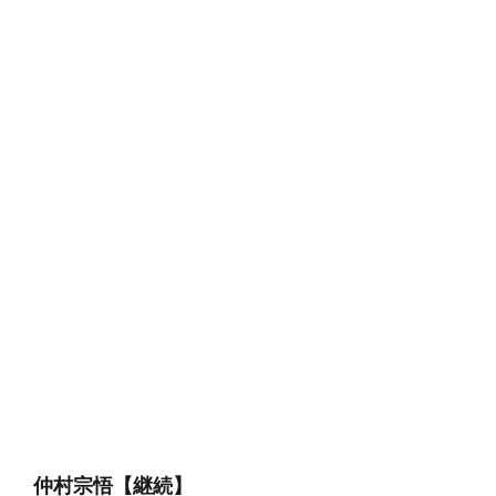
仲村宗悟【継続】