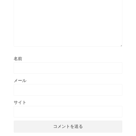
名前
メール
サイト