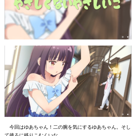
今回はゆあちゃん！二の腕を気にするゆあちゃん。そし
て後ろに移りこむくいな。