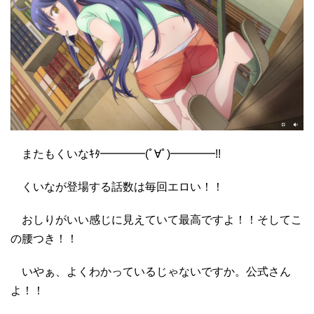
またもくいなｷﾀ━━━━(ﾟ∀ﾟ)━━━━!!
くいなが登場する話数は毎回エロい！！
おしりがいい感じに見えていて最高ですよ！！そしてこ
の腰つき！！
いやぁ、よくわかっているじゃないですか。公式さん
よ！！