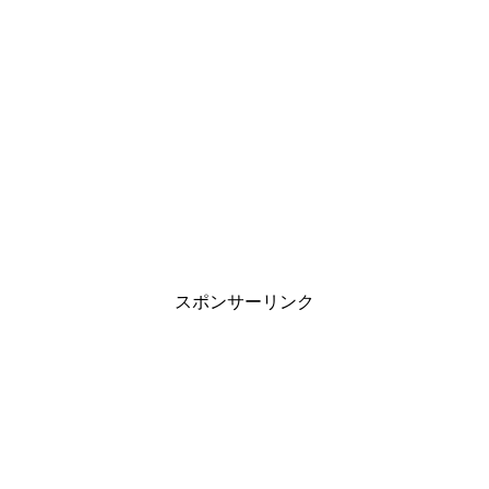
スポンサーリンク