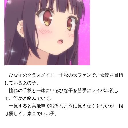
ひな子のクラスメイト。千秋の大ファンで、女優を目指
している女の子。
憧れの千秋と一緒にいるひな子を勝手にライバル視し
て、何かと絡んでいく。
一見すると高飛車で我侭なように見えなくもないが、根
は優しく、素直でいい子。