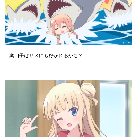
案山子はサメにも好かれるかも？