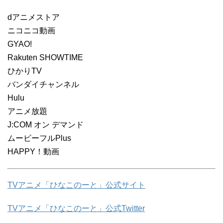
dアニメストア
ニコニコ動画
GYAO!
Rakuten SHOWTIME
ひかりTV
バンダイチャンネル
Hulu
アニメ放題
J:COM オン デマンド
ムービーフルPlus
HAPPY！動画
TVアニメ「ひなこのーと」公式サイト
TVアニメ「ひなこのーと」公式Twitter