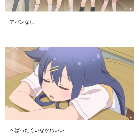
アバンなし
へばったくいなかわいい