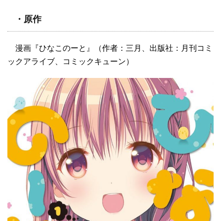
・原作
漫画『ひなこのーと』（作者：三月、出版社：月刊コミ
ックアライブ、コミックキューン）