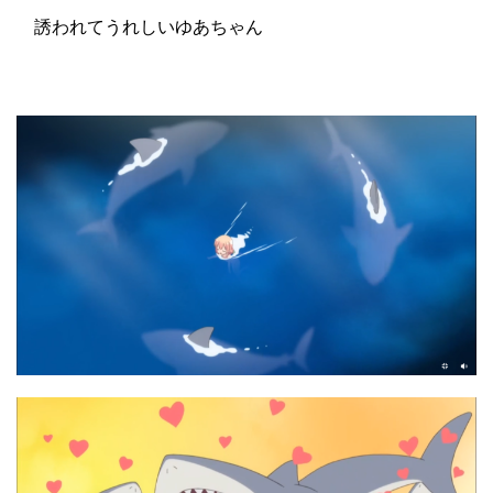
誘われてうれしいゆあちゃん