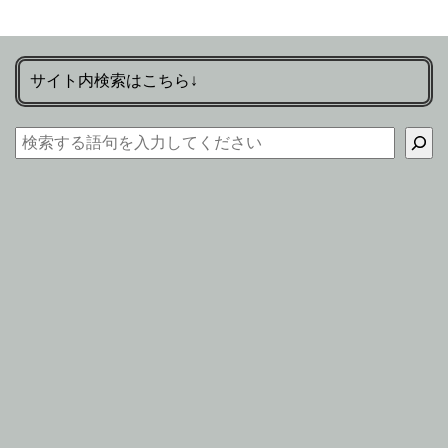
サイト内検索はこちら↓
検索