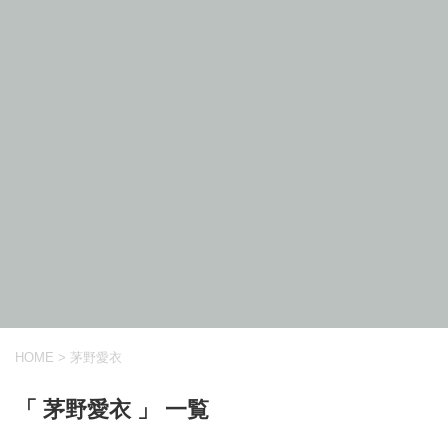
HOME
>
茅野愛衣
「 茅野愛衣 」 一覧