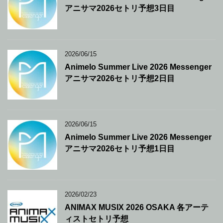
アニサマ2026セトリ予想3日目
2026/06/15
Animelo Summer Live 2026 Messenger
アニサマ2026セトリ予想2日目
2026/06/15
Animelo Summer Live 2026 Messenger
アニサマ2026セトリ予想1日目
2026/02/23
ANIMAX MUSIX 2026 OSAKA 各アーテ
ィストセトリ予想