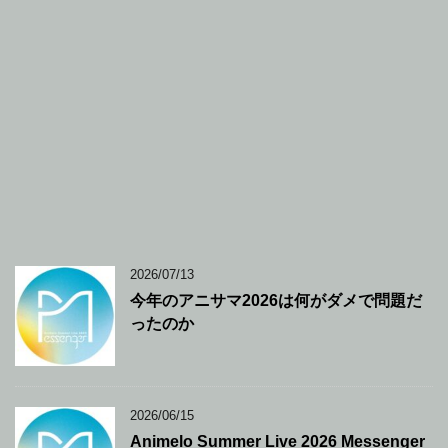
2026/07/13
今年のアニサマ2026は何がダメで問題だ
ったのか
2026/06/15
Animelo Summer Live 2026 Messenger