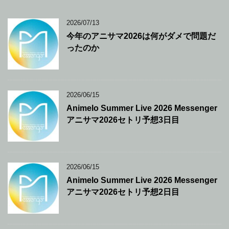
2026/07/13
今年のアニサマ2026は何がダメで問題だ
ったのか
2026/06/15
Animelo Summer Live 2026 Messenger
アニサマ2026セトリ予想3日目
2026/06/15
Animelo Summer Live 2026 Messenger
アニサマ2026セトリ予想2日目