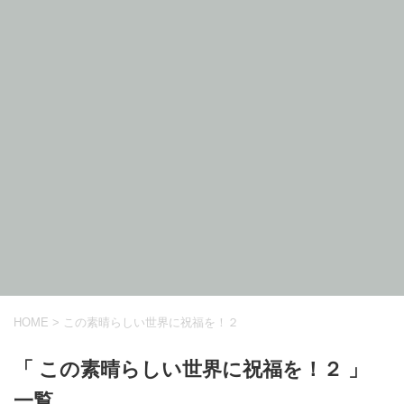
HOME
>
この素晴らしい世界に祝福を！２
「 この素晴らしい世界に祝福を！２ 」
一覧