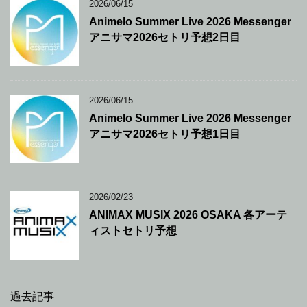
2026/06/15
Animelo Summer Live 2026 Messenger
アニサマ2026セトリ予想2日目
2026/06/15
Animelo Summer Live 2026 Messenger
アニサマ2026セトリ予想1日目
2026/02/23
ANIMAX MUSIX 2026 OSAKA 各アーテ
ィストセトリ予想
過去記事