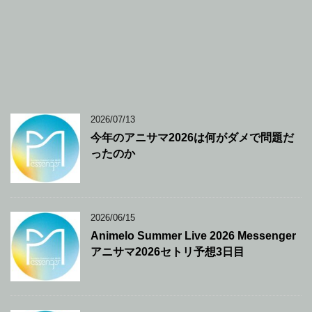
2026/07/13
今年のアニサマ2026は何がダメで問題だ
ったのか
2026/06/15
Animelo Summer Live 2026 Messenger
アニサマ2026セトリ予想3日目