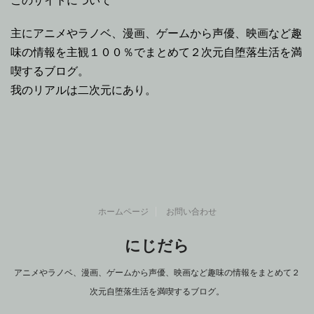
このサイトについて
主にアニメやラノベ、漫画、ゲームから声優、映画など趣
味の情報を主観１００％でまとめて２次元自堕落生活を満
喫するブログ。
我のリアルは二次元にあり。
ホームページ
お問い合わせ
にじだら
アニメやラノベ、漫画、ゲームから声優、映画など趣味の情報をまとめて２
次元自堕落生活を満喫するブログ。