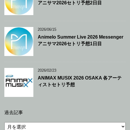
アニサマ2026セトリ予想2日目
2026/06/15
Animelo Summer Live 2026 Messenger
アニサマ2026セトリ予想1日目
2026/02/23
ANIMAX MUSIX 2026 OSAKA 各アーテ
ィストセトリ予想
過去記事
過