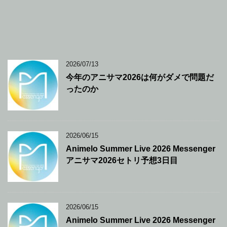
2026/07/13
今年のアニサマ2026は何がダメで問題だ
ったのか
2026/06/15
Animelo Summer Live 2026 Messenger
アニサマ2026セトリ予想3日目
2026/06/15
Animelo Summer Live 2026 Messenger