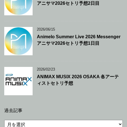
アニサマ2026セトリ予想2日目
2026/06/15
Animelo Summer Live 2026 Messenger
アニサマ2026セトリ予想1日目
2026/02/23
ANIMAX MUSIX 2026 OSAKA 各アーテ
ィストセトリ予想
過去記事
過