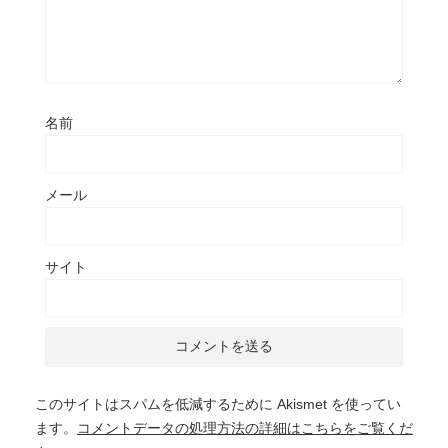
名前
メール
サイト
このサイトはスパムを低減するために Akismet を使ってい
ます。
コメントデータの処理方法の詳細はこちらをご覧くだ