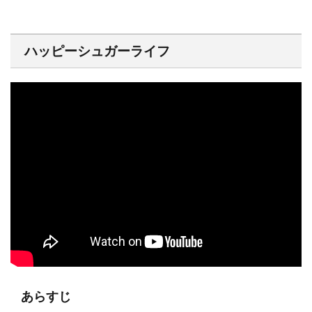
ハッピーシュガーライフ
あらすじ