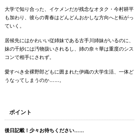
大学で知り合った、イケメンだが残念なオタク・今村耕平
も加わり、彼らの青春はどんどんおかしな方向へと転がっ
ていく。
居候先にはかわいい従姉妹である古手川姉妹がいるのに、
妹の千紗には汚物扱いされるし、姉の奈々華は重度のシス
コンで相手にされず。
愛すべき全裸野郎どもに囲まれた伊織の大学生活、一体ど
うなってしまうのか……。
ポイント
後日記載！少々お待ちください……