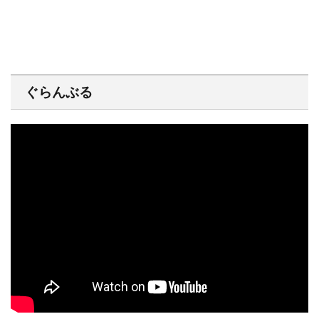
ぐらんぶる