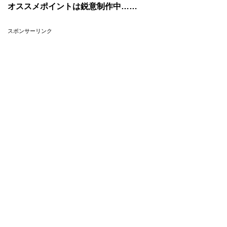
オススメポイントは鋭意制作中……
スポンサーリンク