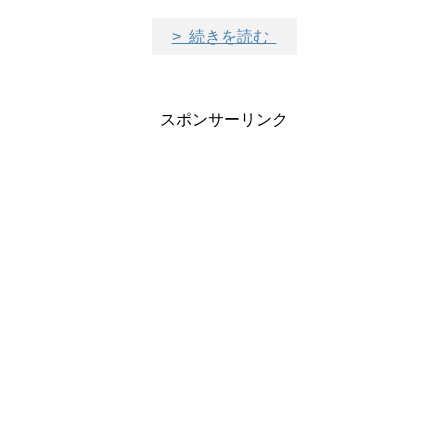
> 続きを読む
スポンサーリンク