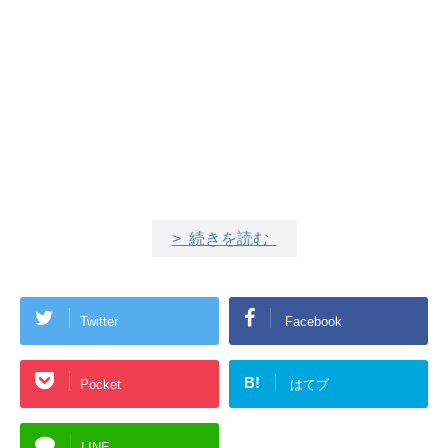
> 続きを読む
Twitter
Facebook
B!
Pocket
はてブ
LINE