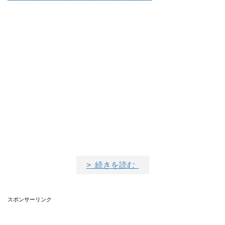
> 続きを読む
スポンサーリンク