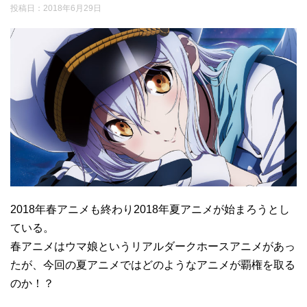
投稿日：
2018年6月29日
2018年春アニメも終わり2018年夏アニメが始まろうとし
ている。
春アニメはウマ娘というリアルダークホースアニメがあっ
たが、今回の夏アニメではどのようなアニメが覇権を取る
のか！？