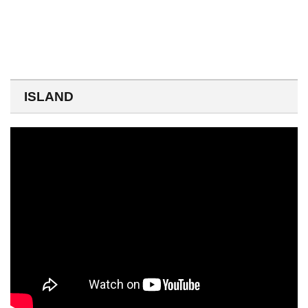
ISLAND