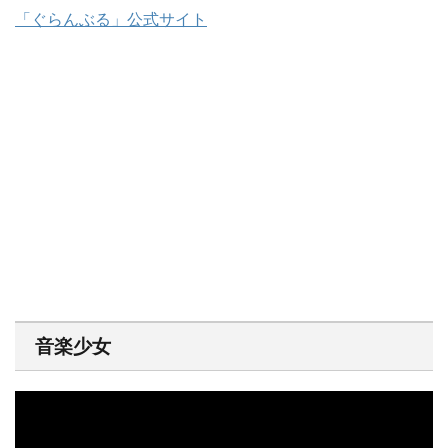
「ぐらんぶる」公式サイト
音楽少女