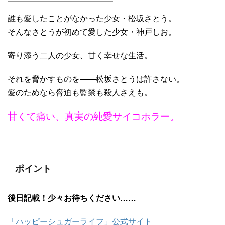
誰も愛したことがなかった少女・松坂さとう。
そんなさとうが初めて愛した少女・神戸しお。
寄り添う二人の少女、甘く幸せな生活。
それを脅かすものを――松坂さとうは許さない。
愛のためなら脅迫も監禁も殺人さえも。
甘くて痛い、真実の純愛サイコホラー。
ポイント
後日記載！少々お待ちください……
「ハッピーシュガーライフ」公式サイト