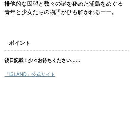
排他的な因習と数々の謎を秘めた浦島をめぐる
青年と少女たちの物語がひも解かれるーー。
ポイント
後日記載！少々お待ちください……
「ISLAND」公式サイト