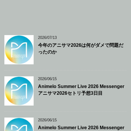
2026/07/13
今年のアニサマ2026は何がダメで問題だ
ったのか
2026/06/15
Animelo Summer Live 2026 Messenger
アニサマ2026セトリ予想3日目
2026/06/15
Animelo Summer Live 2026 Messenger