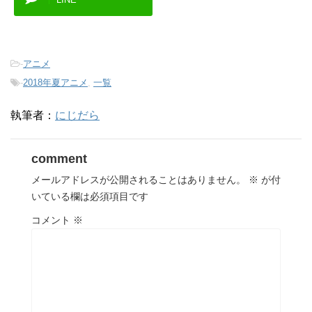
-
アニメ
-
2018年夏アニメ
,
一覧
執筆者：
にじだら
comment
メールアドレスが公開されることはありません。
※
が付
いている欄は必須項目です
コメント
※