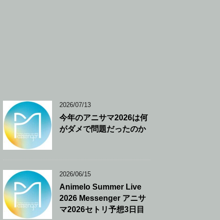
2026/07/13
今年のアニサマ2026は何
がダメで問題だったのか
2026/06/15
Animelo Summer Live
2026 Messenger アニサ
マ2026セトリ予想3日目