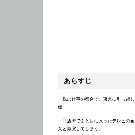
あらすじ
親の仕事の都合で、東京に引っ越し
優。
商店街でふと目に入ったテレビの画
女と激突してしまう。