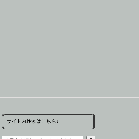
サイト内検索はこちら↓
検索