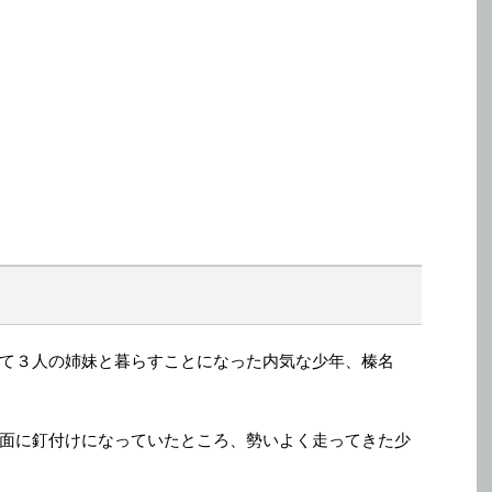
て３人の姉妹と暮らすことになった内気な少年、榛名
面に釘付けになっていたところ、勢いよく走ってきた少