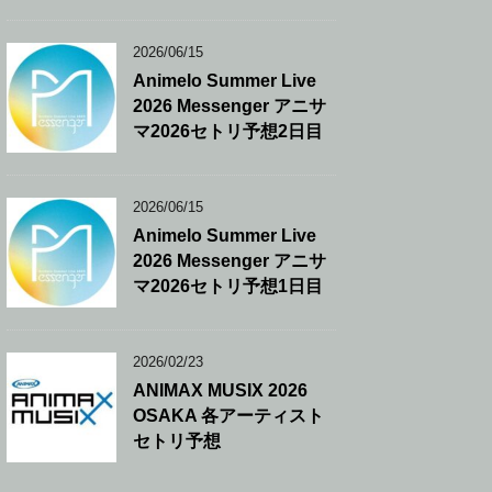
2026/06/15
Animelo Summer Live
2026 Messenger アニサ
マ2026セトリ予想2日目
2026/06/15
Animelo Summer Live
2026 Messenger アニサ
マ2026セトリ予想1日目
2026/02/23
ANIMAX MUSIX 2026
OSAKA 各アーティスト
セトリ予想