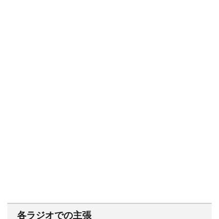
各ラジオでの主張