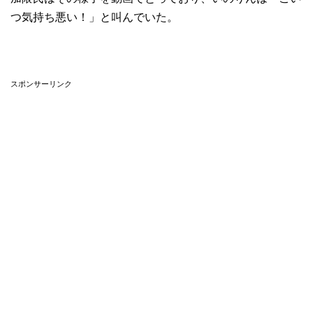
つ気持ち悪い！」と叫んでいた。
スポンサーリンク