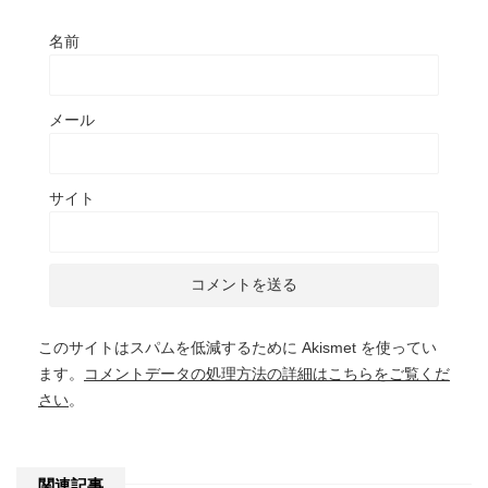
名前
メール
サイト
このサイトはスパムを低減するために Akismet を使ってい
ます。
コメントデータの処理方法の詳細はこちらをご覧くだ
さい
。
関連記事