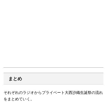
まとめ
それぞれのラジオからプライベート大西沙織生誕祭の流れ
をまとめていく。