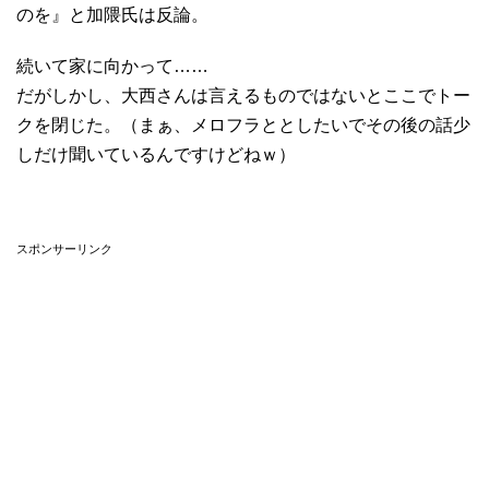
のを』と加隈氏は反論。
続いて家に向かって……
だがしかし、大西さんは言えるものではないとここでトー
クを閉じた。（まぁ、メロフラととしたいでその後の話少
しだけ聞いているんですけどねｗ）
スポンサーリンク