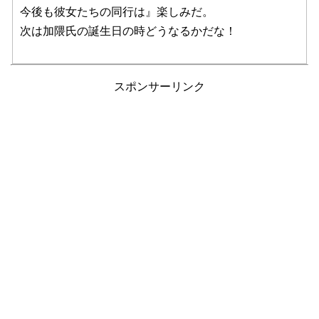
今後も彼女たちの同行は』楽しみだ。
次は加隈氏の誕生日の時どうなるかだな！
スポンサーリンク