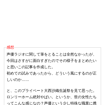
感想
声優ラジオに関して筆をとることは全然なかったが、
今回はさすがに面白すぎたのでその様子をまとめたい
と思いこの記事を作成した。
初めての試みであったから、どういう風にするのが正
しいのか……
と、このプライベート大西沙織生誕祭を見て思った。
ロンリーホーム絶対やばい。というか、世の女性たち
ってこんな感じなの？声優という少し特殊な職業に携