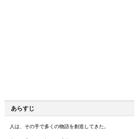
あらすじ
人は、その手で多くの物語を創造してきた。