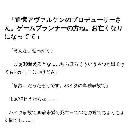
「追憶アヴァルケンのプロデューサーさ
ん。ゲームプランナーの方ね。お亡くなり
になってて」
「そんな、せっかく」
「
まぁ30超えるとな……
ちらほらそういうやつが出てき
てもおかしくないけどさ」
「事故、だったそうです。バイクの単独事故で」
まぁ30超えたらな……。
バイク事故で30歳未満で死亡ってのも身近でちょくちょ
く聞くし……。