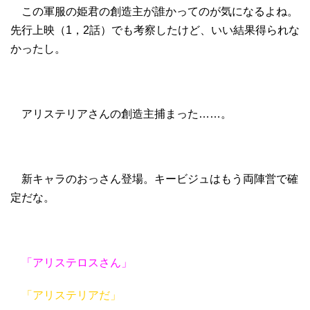
この軍服の姫君の創造主が誰かってのが気になるよね。
先行上映（1，2話）でも考察したけど、いい結果得られな
かったし。
アリステリアさんの創造主捕まった……。
新キャラのおっさん登場。キービジュはもう両陣営で確
定だな。
「アリステロスさん」
「アリステリアだ」