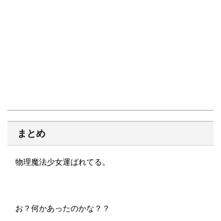
まとめ
物理魔法少女運ばれてる。
お？何かあったのかな？？