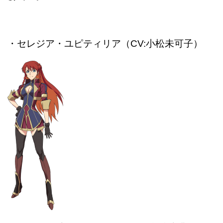
・セレジア・ユピティリア（CV:小松未可子）