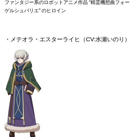
ファンタジー系のロボットアニメ作品 “精霊機想曲フォー
ゲルシュバリエ” のヒロイン
・メテオラ・エスターライヒ（CV:水瀬いのり）