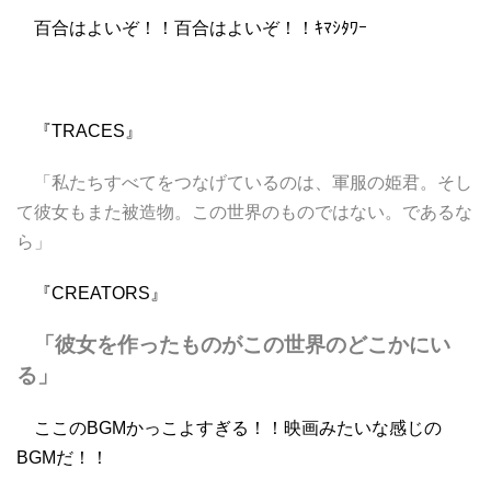
百合はよいぞ！！百合はよいぞ！！ｷﾏｼﾀﾜｰ
『TRACES』
「私たちすべてをつなげているのは、軍服の姫君。そし
て彼女もまた被造物。この世界のものではない。であるな
ら」
『CREATORS』
「彼女を作ったものがこの世界のどこかにい
る」
ここのBGMかっこよすぎる！！映画みたいな感じの
BGMだ！！