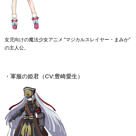
女児向けの魔法少女アニメ “マジカルスレイヤー・まみか”
の主人公。
・軍服の姫君（CV:豊崎愛生）