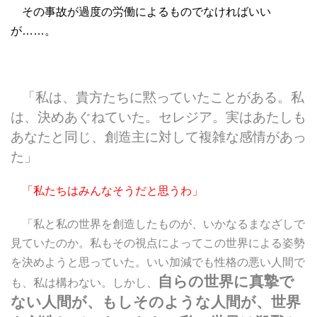
その事故が過度の労働によるものでなければいい
が……。
「私は、貴方たちに黙っていたことがある。私
は、決めあぐねていた。セレジア。実はあたしも
あなたと同じ、創造主に対して複雑な感情があっ
た」
「私たちはみんなそうだと思うわ」
「私と私の世界を創造したものが、いかなるまなざしで
見ていたのか。私もその視点によってこの世界による姿勢
を決めようと思っていた。いい加減でも性格の悪い人間で
自らの世界に真摯で
も、私は構わない。しかし、
ない人間が、もしそのような人間が、世界