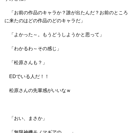
「お前の作品のキャラか？誰が出たんだ？お前のところ
に来たのはどの作品のどのキャラだ」
「よかった～。もうどうしようかと思って」
「わかるわ～その感じ」
「松原さんも？」
EDでいる人だ！！
松原さんの先輩感がいいなｗ
「おい、まさか」
「無限神機モノマギアの……」