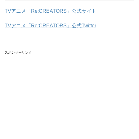
TVアニメ「Re:CREATORS」公式サイト
TVアニメ「Re:CREATORS」公式Twitter
スポンサーリンク