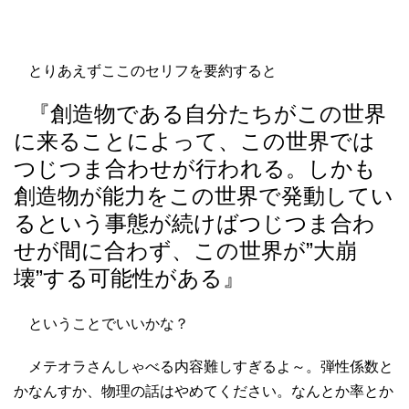
とりあえずここのセリフを要約すると
『創造物である自分たちがこの世界
に来ることによって、この世界では
つじつま合わせが行われる。しかも
創造物が能力をこの世界で発動してい
るという事態が続けばつじつま合わ
せが間に合わず、この世界が”大崩
壊”する可能性がある』
ということでいいかな？
メテオラさんしゃべる内容難しすぎるよ～。弾性係数と
かなんすか、物理の話はやめてください。なんとか率とか