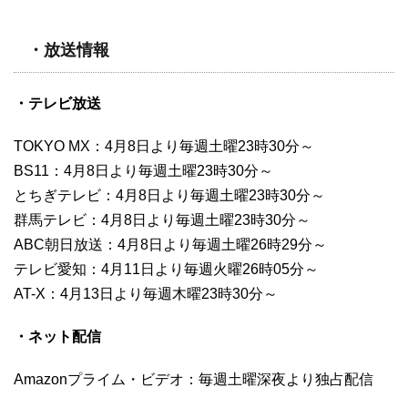
・放送情報
・テレビ放送
TOKYO MX：4月8日より毎週土曜23時30分～
BS11：4月8日より毎週土曜23時30分～
とちぎテレビ：4月8日より毎週土曜23時30分～
群馬テレビ：4月8日より毎週土曜23時30分～
ABC朝日放送：4月8日より毎週土曜26時29分～
テレビ愛知：4月11日より毎週火曜26時05分～
AT-X：4月13日より毎週木曜23時30分～
・ネット配信
Amazonプライム・ビデオ：毎週土曜深夜より独占配信