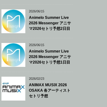
2026/06/15
Animelo Summer Live
2026 Messenger アニサ
マ2026セトリ予想2日目
2026/06/15
Animelo Summer Live
2026 Messenger アニサ
マ2026セトリ予想1日目
2026/02/23
ANIMAX MUSIX 2026
OSAKA 各アーティスト
セトリ予想