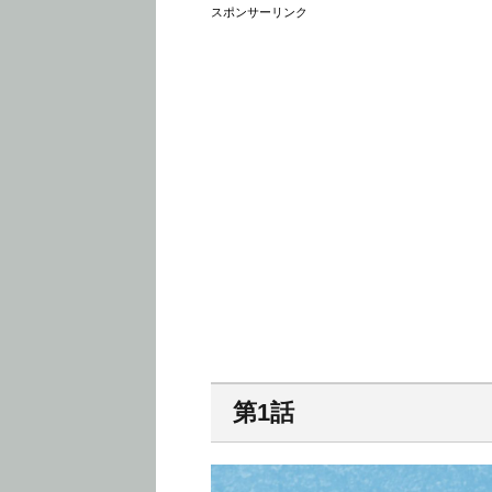
スポンサーリンク
第1話