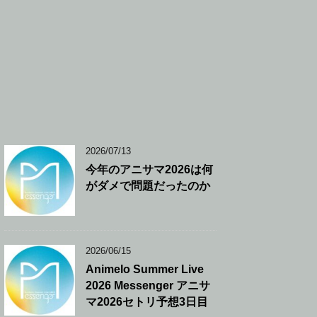
2026/07/13
今年のアニサマ2026は何
がダメで問題だったのか
2026/06/15
Animelo Summer Live
2026 Messenger アニサ
マ2026セトリ予想3日目