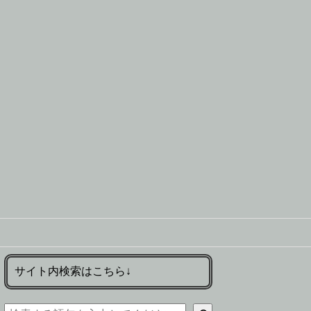
サイト内検索はこちら↓
検索