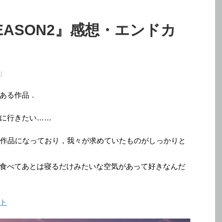
EASON2』感想・エンドカ
日
ある作品．
に行きたい……
る作品になっており，我々が求めていたものがしっかりと
食べてあとは寝るだけみたいな空気があって好きなんだ
イト