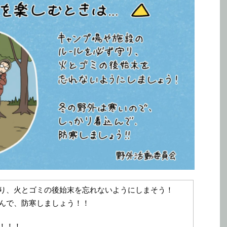
り、火とゴミの後始末を忘れないようにしまそう！
んで、防寒しましょう！！
！！！