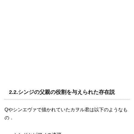
2.2.シンジの父親の役割を与えられた存在説
Qやシンエヴァで描かれていたカヲル君は以下のようなも
の．