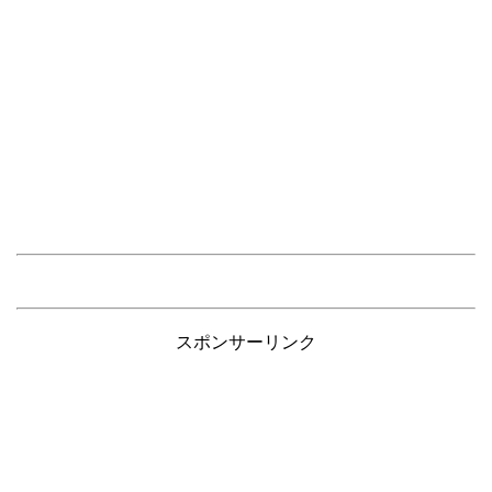
スポンサーリンク